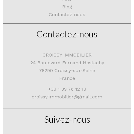
Blog
Contactez-nous
Contactez-nous
CROISSY IMMOBILIER
24 Boulevard Fernand Hostachy
78290
Croissy-sur-Seine
France
+33 1 39 76 12 13
croissy.immobilier@gmail.com
Suivez-nous