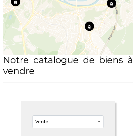
Notre catalogue de biens à
vendre
Vente