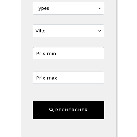
Types
Ville
RECHERCHER