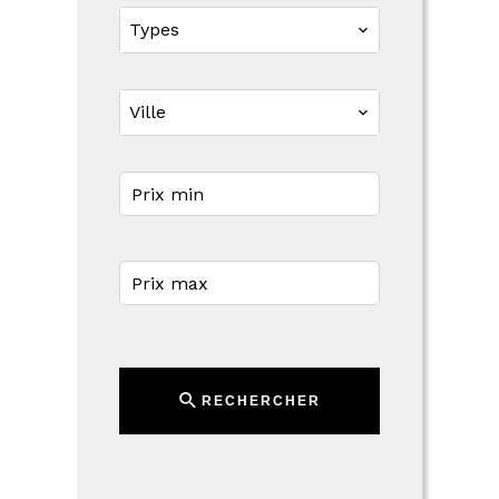
Types
Ville
RECHERCHER