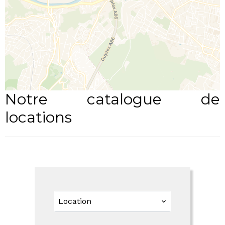
Notre catalogue de
locations
Location