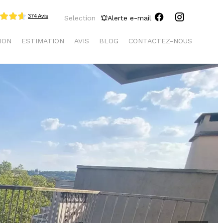
Selection
Alerte e-mail
ION
ESTIMATION
AVIS
BLOG
CONTACTEZ-NOUS