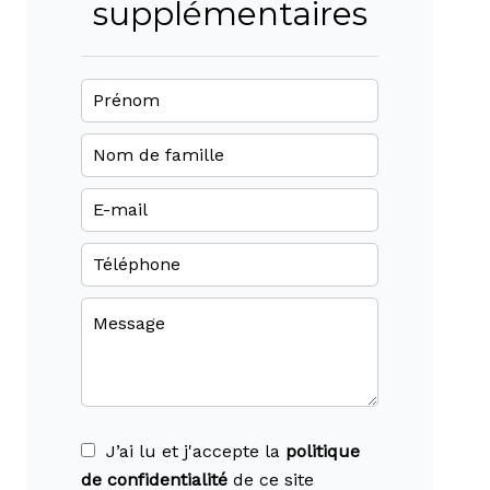
supplémentaires
J’ai lu et j'accepte la
politique
de confidentialité
de ce site