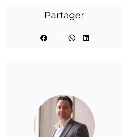
Partager