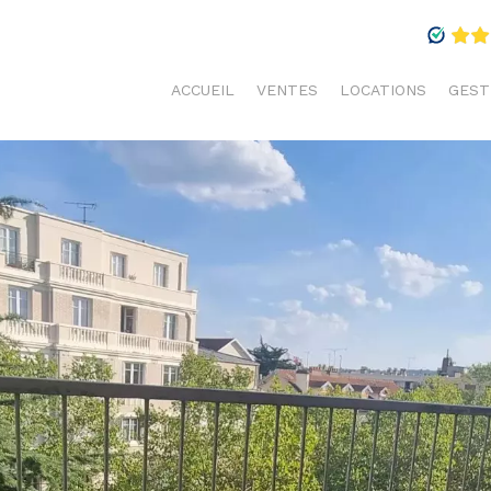
ACCUEIL
VENTES
LOCATIONS
GEST