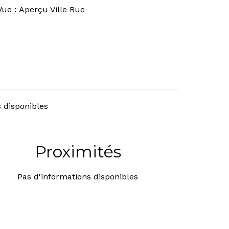
Vue
Aperçu Ville Rue
 disponibles
Proximités
Pas d'informations disponibles