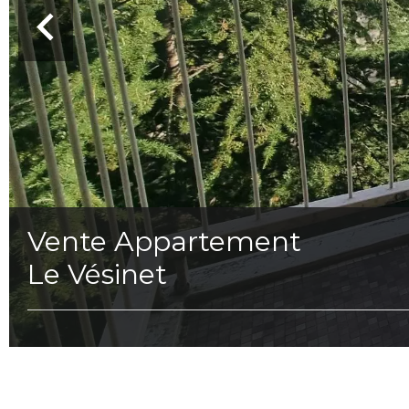
Vente Appartement
Le Vésinet