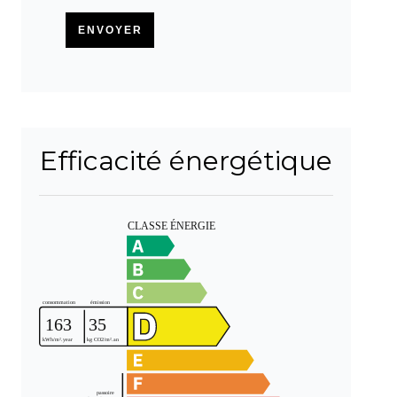
ENVOYER
Efficacité énergétique