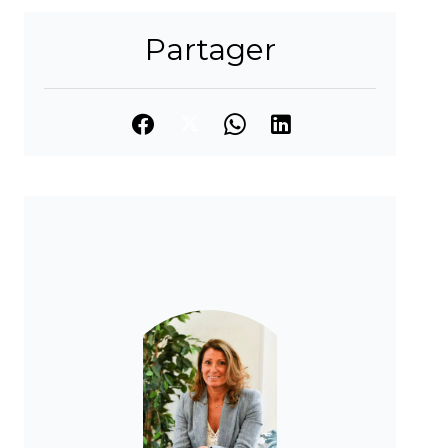
Partager