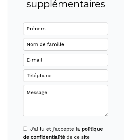
supplémentaires
J’ai lu et j'accepte la
politique
de confidentialité
de ce site