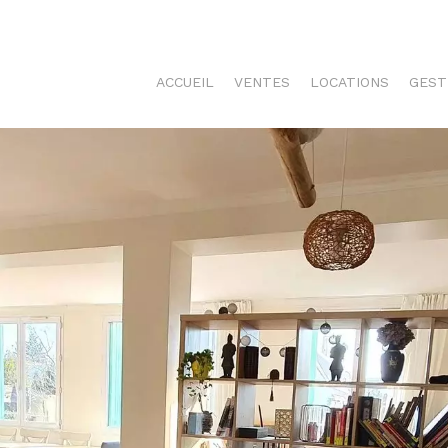
ACCUEIL
VENTES
LOCATIONS
GEST