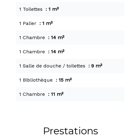
1 Toilettes
1 m²
1 Palier
1 m²
1 Chambre
14 m²
1 Chambre
14 m²
1 Salle de douche / toilettes
9 m²
1 Bibliothèque
15 m²
1 Chambre
11 m²
Prestations