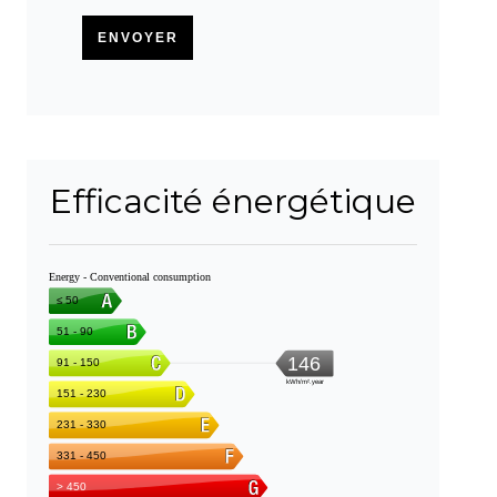
ENVOYER
Efficacité énergétique