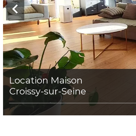
Location Maison
Croissy-sur-Seine