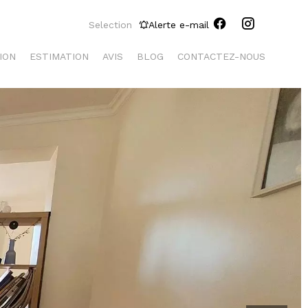
Selection
Alerte e-mail
ION
ESTIMATION
AVIS
BLOG
CONTACTEZ-NOUS