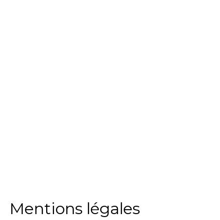
Mentions légales