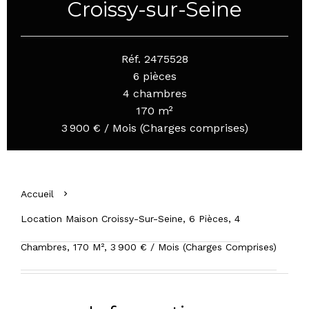
Croissy-sur-Seine
Réf. 2475528
6 pièces
4 chambres
170 m²
3 900 € / Mois (Charges comprises)
Accueil
Location Maison Croissy-Sur-Seine, 6 Pièces, 4
Chambres, 170 M², 3 900 € / Mois (Charges Comprises)