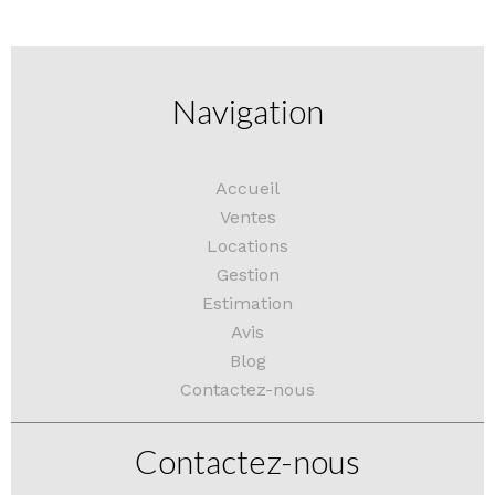
Navigation
Accueil
Ventes
Locations
Gestion
Estimation
Avis
Blog
Contactez-nous
Contactez-nous