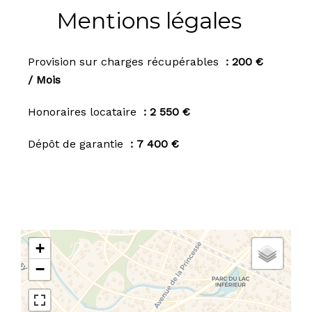
Mentions légales
Provision sur charges récupérables
200 €
/ Mois
Honoraires locataire
2 550 €
Dépôt de garantie
7 400 €
+
−