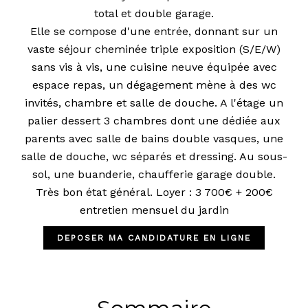
total et double garage.
Elle se compose d'une entrée, donnant sur un
vaste séjour cheminée triple exposition (S/E/W)
sans vis à vis, une cuisine neuve équipée avec
espace repas, un dégagement mène à des wc
invités, chambre et salle de douche. A l'étage un
palier dessert 3 chambres dont une dédiée aux
parents avec salle de bains double vasques, une
salle de douche, wc séparés et dressing. Au sous-
sol, une buanderie, chaufferie garage double.
Très bon état général. Loyer : 3 700€ + 200€
entretien mensuel du jardin
DEPOSER MA CANDIDATURE EN LIGNE