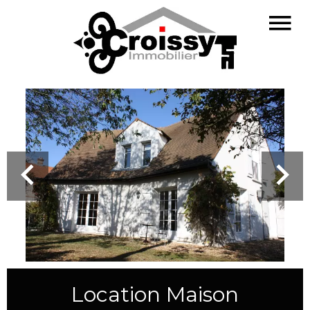
Location Maison