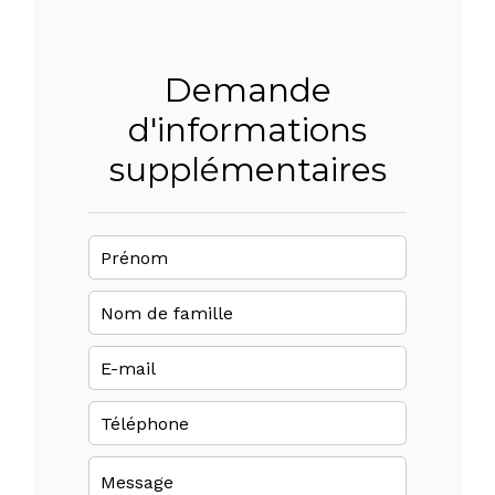
Demande
d'informations
supplémentaires