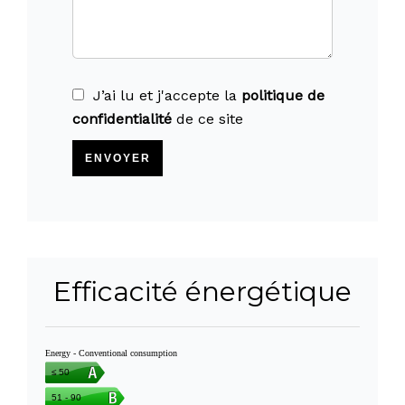
J’ai lu et j'accepte la
politique de
confidentialité
de ce site
ENVOYER
Efficacité énergétique