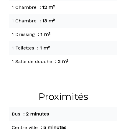
1 Chambre
12 m²
1 Chambre
13 m²
1 Dressing
1 m²
1 Toilettes
1 m²
1 Salle de douche
2 m²
Proximités
Bus
2 minutes
Centre ville
5 minutes