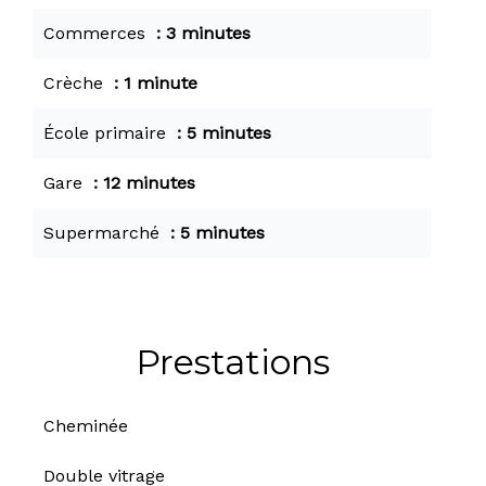
Commerces
3 minutes
Crèche
1 minute
École primaire
5 minutes
Gare
12 minutes
Supermarché
5 minutes
Prestations
Cheminée
Double vitrage