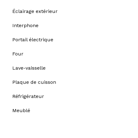
Éclairage extérieur
Interphone
Portail électrique
Four
Lave-vaisselle
Plaque de cuisson
Réfrigérateur
Meublé