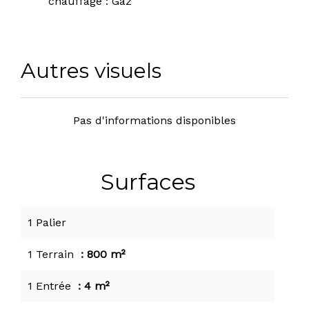
chauffage
Gaz
Autres visuels
Pas d'informations disponibles
Surfaces
1 Palier
1 Terrain
800 m²
1 Entrée
4 m²