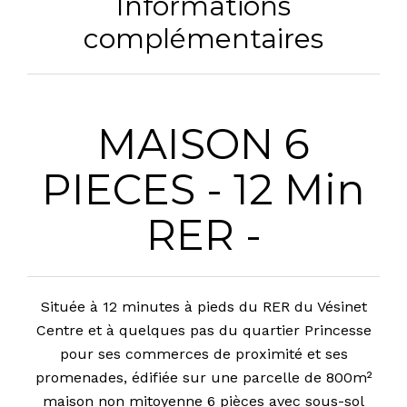
Informations
complémentaires
MAISON 6
PIECES - 12 Min
RER -
Située à 12 minutes à pieds du RER du Vésinet
Centre et à quelques pas du quartier Princesse
pour ses commerces de proximité et ses
promenades, édifiée sur une parcelle de 800m²
maison non mitoyenne 6 pièces avec sous-sol