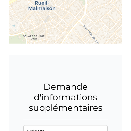
Demande
d'informations
supplémentaires