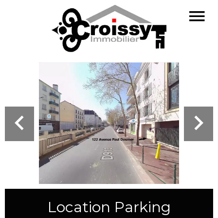
Location Parking