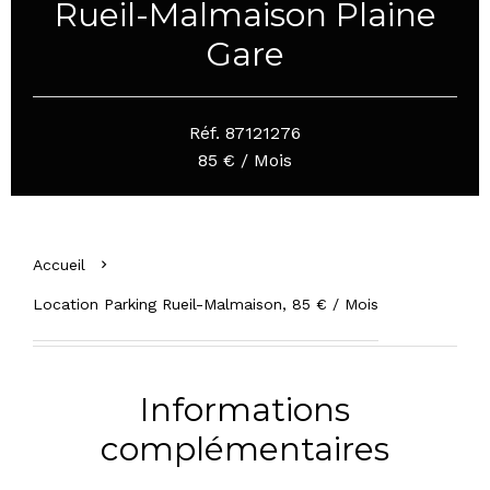
Rueil-Malmaison Plaine
Gare
Réf. 87121276
85 € / Mois
Accueil
Location Parking Rueil-Malmaison, 85 € / Mois
Informations
complémentaires