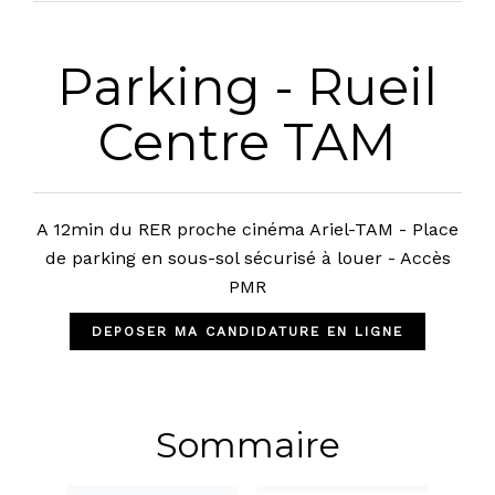
Parking - Rueil
Centre TAM
A 12min du RER proche cinéma Ariel-TAM - Place
de parking en sous-sol sécurisé à louer - Accès
PMR
DEPOSER MA CANDIDATURE EN LIGNE
Sommaire