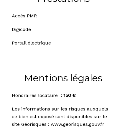
Accès PMR
Digicode
Portail électrique
Mentions légales
Honoraires locataire
150 €
Les informations sur les risques auxquels
ce bien est exposé sont disponibles sur le
site Géorisques : www.georisques.gouv.fr