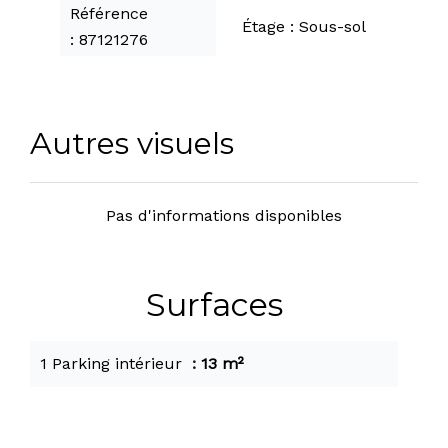
Référence
Étage
Sous-sol
87121276
Autres visuels
Pas d'informations disponibles
Surfaces
1 Parking intérieur
13 m²