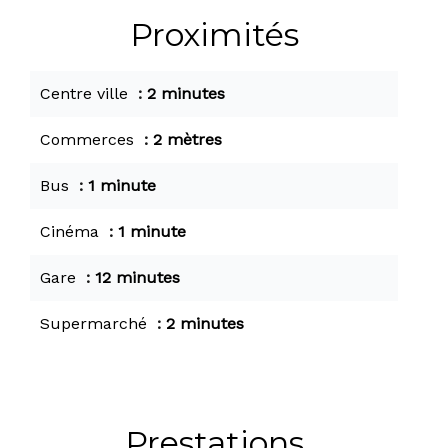
Proximités
Centre ville
2 minutes
Commerces
2 mètres
Bus
1 minute
Cinéma
1 minute
Gare
12 minutes
Supermarché
2 minutes
Prestations