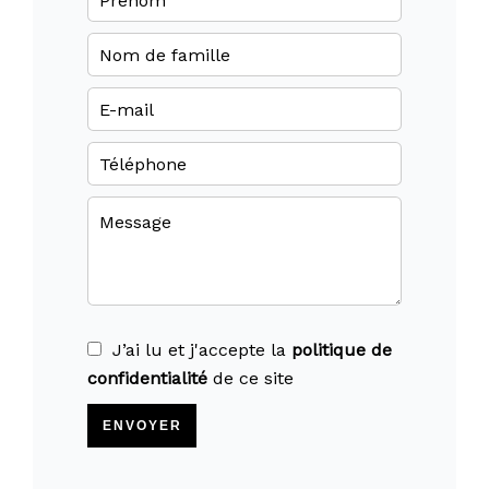
J’ai lu et j'accepte la
politique de
confidentialité
de ce site
ENVOYER