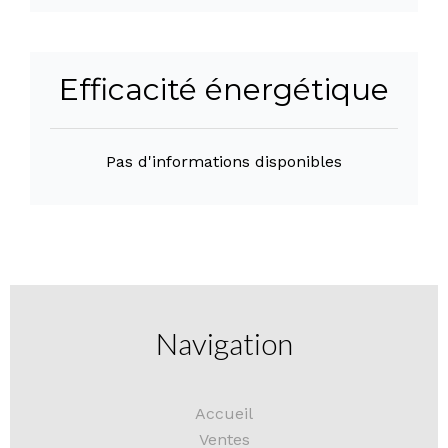
Efficacité énergétique
Pas d'informations disponibles
Navigation
Accueil
Ventes