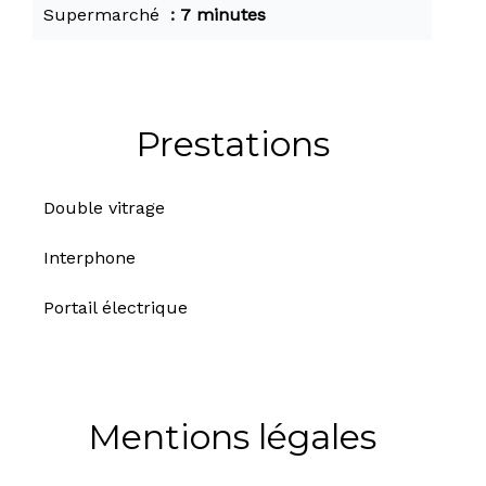
Supermarché
7 minutes
Prestations
Double vitrage
Interphone
Portail électrique
Mentions légales