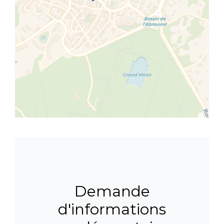
Demande
d'informations