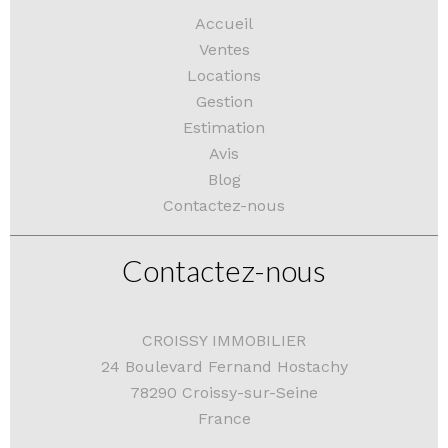
Accueil
Ventes
Locations
Gestion
Estimation
Avis
Blog
Contactez-nous
Contactez-nous
CROISSY IMMOBILIER
24 Boulevard Fernand Hostachy
78290
Croissy-sur-Seine
France