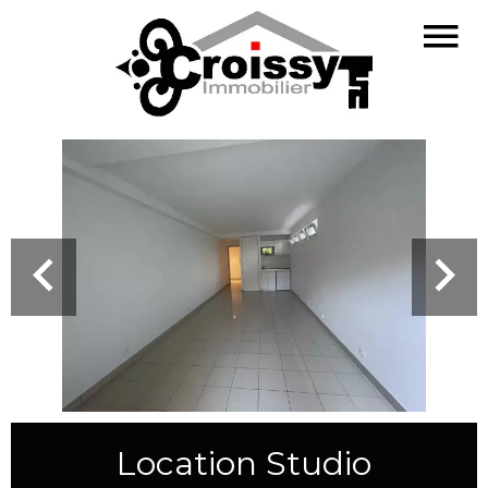
Location Studio