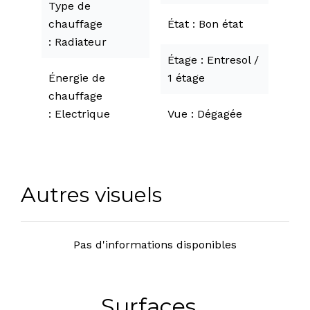
Type de
chauffage
État
Bon état
Radiateur
Étage
Entresol /
Énergie de
1 étage
chauffage
Electrique
Vue
Dégagée
Autres visuels
Pas d'informations disponibles
Surfaces