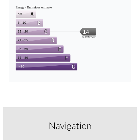
Navigation