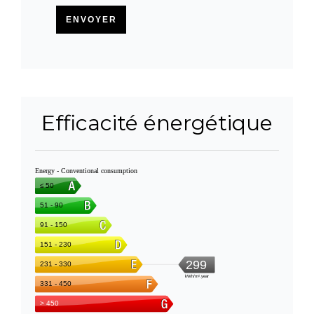
ENVOYER
Efficacité énergétique