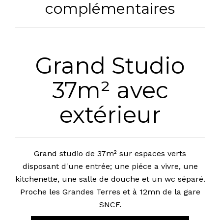
complémentaires
Grand Studio
37m² avec
extérieur
Grand studio de 37m² sur espaces verts
disposant d'une entrée; une piéce a vivre, une
kitchenette, une salle de douche et un wc séparé.
Proche les Grandes Terres et à 12mn de la gare
SNCF.