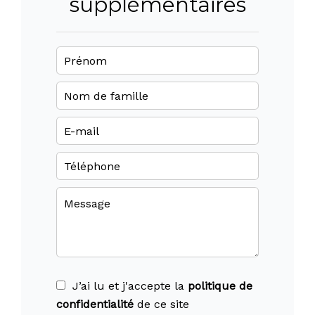
supplémentaires
J’ai lu et j'accepte la
politique de
confidentialité
de ce site