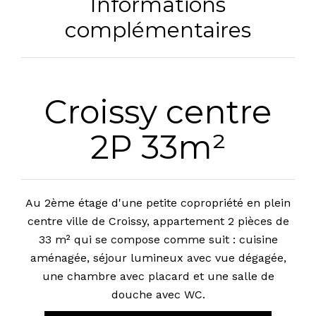
Informations
complémentaires
Croissy centre
2P 33m²
Au 2ème étage d'une petite copropriété en plein
centre ville de Croissy, appartement 2 pièces de
33 m² qui se compose comme suit : cuisine
aménagée, séjour lumineux avec vue dégagée,
une chambre avec placard et une salle de
douche avec WC.