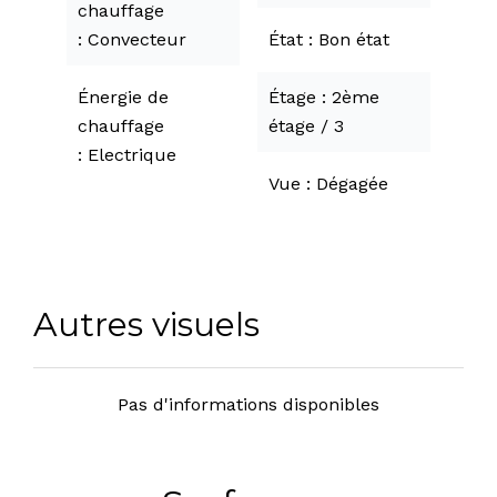
chauffage
Convecteur
État
Bon état
Énergie de
Étage
2ème
chauffage
étage / 3
Electrique
Vue
Dégagée
Autres visuels
Pas d'informations disponibles