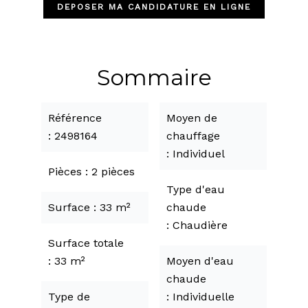
DEPOSER MA CANDIDATURE EN LIGNE
Sommaire
Référence
Moyen de
2498164
chauffage
Individuel
Pièces
2 pièces
Type d'eau
Surface
33 m²
chaude
Chaudière
Surface totale
33 m²
Moyen d'eau
chaude
Type de
Individuelle