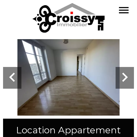
Location Appartement