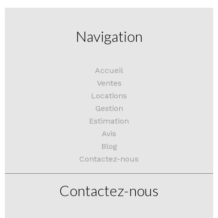
Navigation
Accueil
Ventes
Locations
Gestion
Estimation
Avis
Blog
Contactez-nous
Contactez-nous