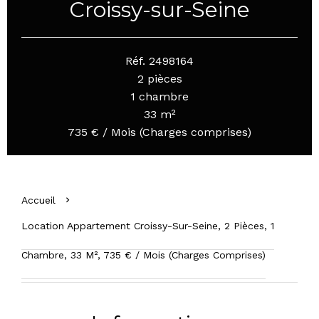
Croissy-sur-Seine
Réf. 2498164
2 pièces
1 chambre
33 m²
735 € / Mois (Charges comprises)
Accueil
Location Appartement Croissy-Sur-Seine, 2 Pièces, 1
Chambre, 33 M², 735 € / Mois (Charges Comprises)