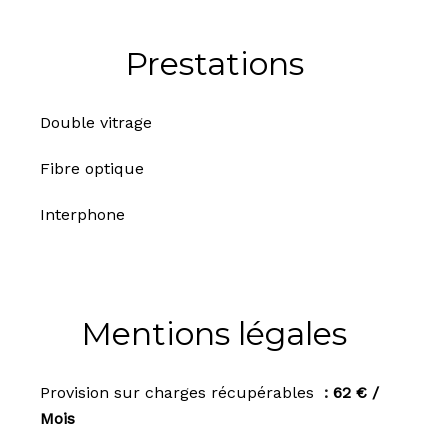
Prestations
Double vitrage
Fibre optique
Interphone
Mentions légales
Provision sur charges récupérables
62 € /
Mois