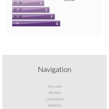
Navigation
Accueil
Ventes
Locations
Gestion