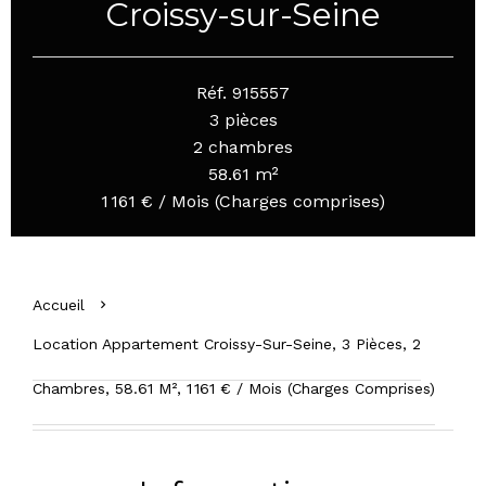
Croissy-sur-Seine
Réf. 915557
3 pièces
2 chambres
58.61 m²
1 161 € / Mois (Charges comprises)
Accueil
Location Appartement Croissy-Sur-Seine, 3 Pièces, 2
Chambres, 58.61 M², 1 161 € / Mois (Charges Comprises)