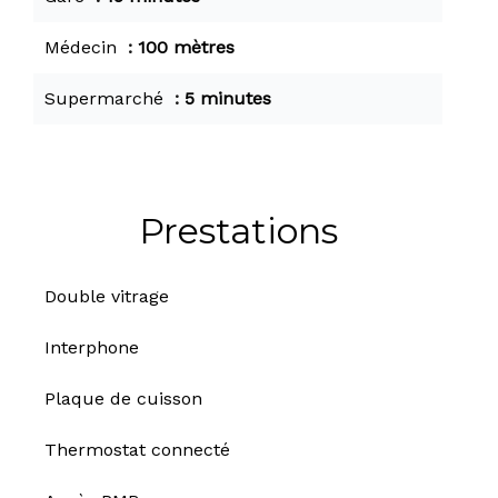
Médecin
100 mètres
Supermarché
5 minutes
Prestations
Double vitrage
Interphone
Plaque de cuisson
Thermostat connecté