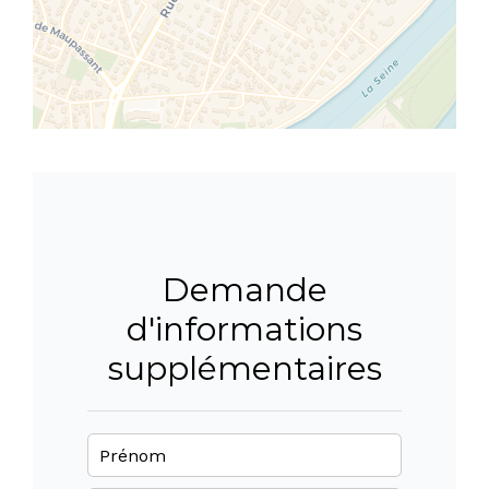
Demande
d'informations
supplémentaires