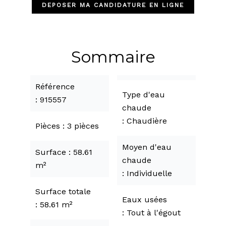
DEPOSER MA CANDIDATURE EN LIGNE
Sommaire
Référence
Type d'eau
915557
chaude
Chaudière
Pièces
3 pièces
Moyen d'eau
Surface
58.61
chaude
m²
Individuelle
Surface totale
Eaux usées
58.61 m²
Tout à l'égout