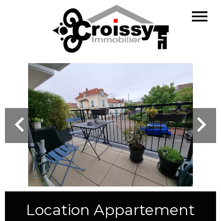
Location Appartement