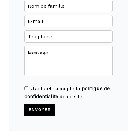
J’ai lu et j'accepte la
politique de
confidentialité
de ce site
ENVOYER