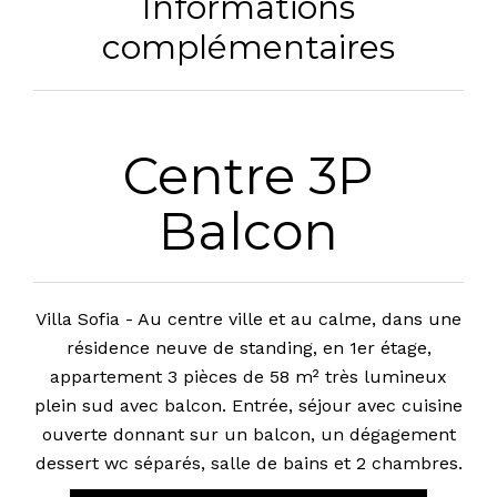
Informations
complémentaires
Centre 3P
Balcon
Villa Sofia - Au centre ville et au calme, dans une
résidence neuve de standing, en 1er étage,
appartement 3 pièces de 58 m² très lumineux
plein sud avec balcon. Entrée, séjour avec cuisine
ouverte donnant sur un balcon, un dégagement
dessert wc séparés, salle de bains et 2 chambres.