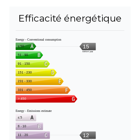
Efficacité énergétique