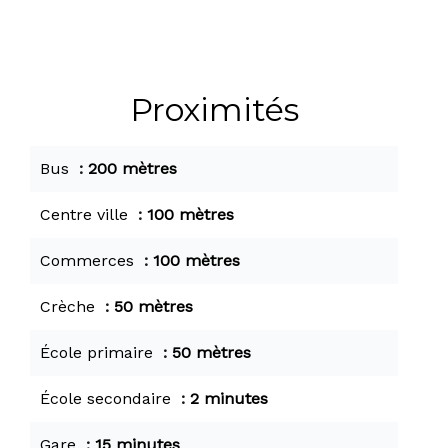
Proximités
Bus
200 mètres
Centre ville
100 mètres
Commerces
100 mètres
Crèche
50 mètres
École primaire
50 mètres
École secondaire
2 minutes
Gare
15 minutes