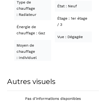
Type de
État
Neuf
chauffage
Radiateur
Étage
1er étage
/ 3
Énergie de
chauffage
Gaz
Vue
Dégagée
Moyen de
chauffage
Individuel
Autres visuels
Pas d'informations disponibles