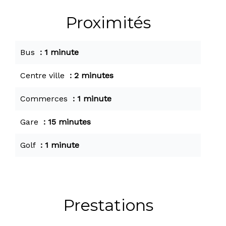
Proximités
Bus
1 minute
Centre ville
2 minutes
Commerces
1 minute
Gare
15 minutes
Golf
1 minute
Prestations