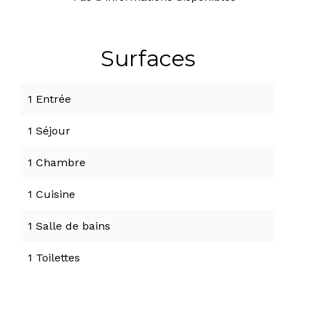
Surfaces
1 Entrée
1 Séjour
1 Chambre
1 Cuisine
1 Salle de bains
1 Toilettes