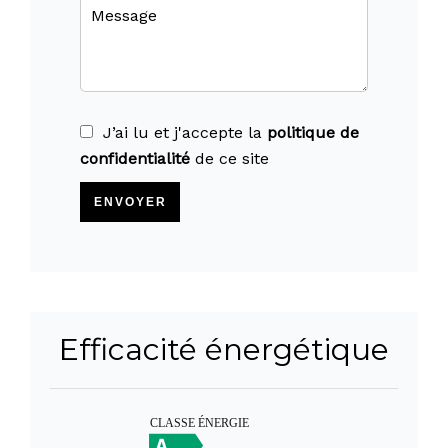
J’ai lu et j'accepte la
politique de
confidentialité
de ce site
ENVOYER
Efficacité énergétique