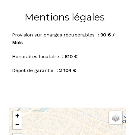
Mentions légales
Provision sur charges récupérables
90 € /
Mois
Honoraires locataire
810 €
Dépôt de garantie
2 104 €
+
−