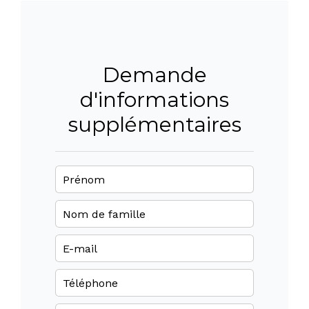
Demande
d'informations
supplémentaires