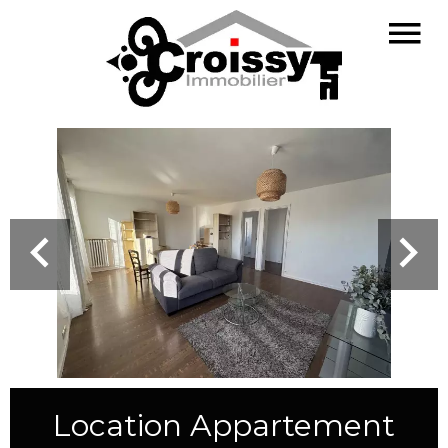
Location Appartement