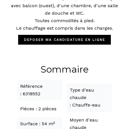
avec balcon (ouest), d'une chambre, d'une salle
de douche et WC.
Toutes commodités à pied.
Le chauffage est compris dans les charges.
DEPOSER MA CANDIDATURE EN LIGNE
Sommaire
Référence
Type d'eau
6318552
chaude
Chauffe-eau
Pièces
2 pièces
Moyen d'eau
Surface
54 m²
chaude