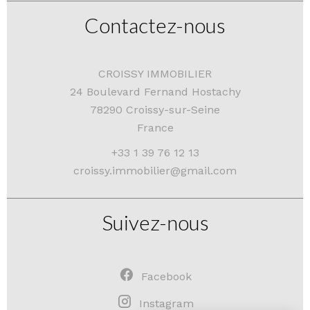
Contactez-nous
CROISSY IMMOBILIER
24 Boulevard Fernand Hostachy
78290
Croissy-sur-Seine
France
+33 1 39 76 12 13
croissy.immobilier@gmail.com
Suivez-nous
Facebook
Instagram