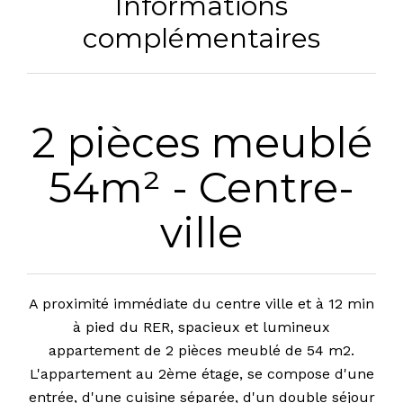
Informations
complémentaires
2 pièces meublé
54m² - Centre-
ville
A proximité immédiate du centre ville et à 12 min
à pied du RER, spacieux et lumineux
appartement de 2 pièces meublé de 54 m2.
L'appartement au 2ème étage, se compose d'une
entrée, d'une cuisine séparée, d'un double séjour