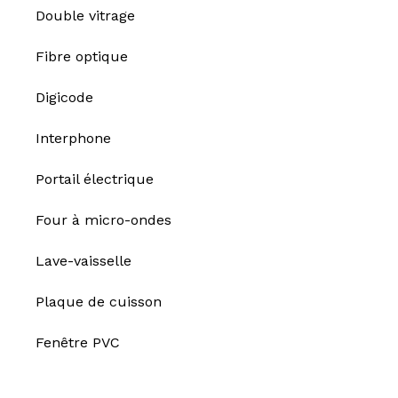
Double vitrage
Fibre optique
Digicode
Interphone
Portail électrique
Four à micro-ondes
Lave-vaisselle
Plaque de cuisson
Fenêtre PVC