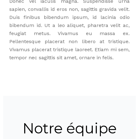
Donec vel iaculis magna. Suspendisse urna
sapien, convallis id eros non, sagittis gravida velit.
Duis finibus bibendum ipsum, id lacinia odio
bibendum id. Ut a leo aliquet, pharetra velit ac,
feugiat metus. Vivamus eu massa ex.
Pellentesque placerat non libero at tristique.
Vivamus placerat tristique laoreet. Etiam mi sem,
tempor nec sagittis sit amet, ornare in felis.
Notre équipe