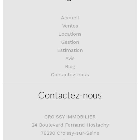
Accueil
Ventes
Locations
Gestion
Estimation
Avis
Blog
Contactez-nous
Contactez-nous
CROISSY IMMOBILIER
24 Boulevard Fernand Hostachy
78290
Croissy-sur-Seine