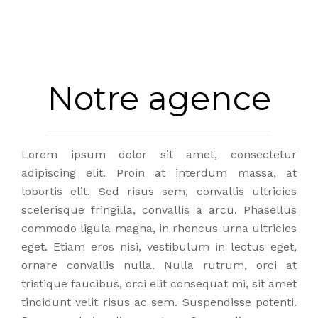
Notre agence
Lorem ipsum dolor sit amet, consectetur
adipiscing elit. Proin at interdum massa, at
lobortis elit. Sed risus sem, convallis ultricies
scelerisque fringilla, convallis a arcu. Phasellus
commodo ligula magna, in rhoncus urna ultricies
eget. Etiam eros nisi, vestibulum in lectus eget,
ornare convallis nulla. Nulla rutrum, orci at
tristique faucibus, orci elit consequat mi, sit amet
tincidunt velit risus ac sem. Suspendisse potenti.