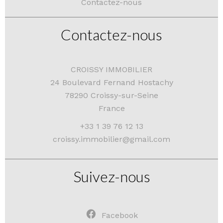
Contactez-nous
Contactez-nous
CROISSY IMMOBILIER
24 Boulevard Fernand Hostachy
78290
Croissy-sur-Seine
France
+33 1 39 76 12 13
croissy.immobilier@gmail.com
Suivez-nous
Facebook