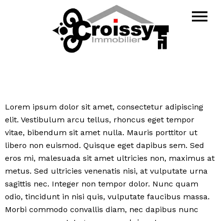
Lorem ipsum dolor sit amet, consectetur adipiscing
elit. Vestibulum arcu tellus, rhoncus eget tempor
vitae, bibendum sit amet nulla. Mauris porttitor ut
libero non euismod. Quisque eget dapibus sem. Sed
eros mi, malesuada sit amet ultricies non, maximus at
metus. Sed ultricies venenatis nisi, at vulputate urna
sagittis nec. Integer non tempor dolor. Nunc quam
odio, tincidunt in nisi quis, vulputate faucibus massa.
Morbi commodo convallis diam, nec dapibus nunc